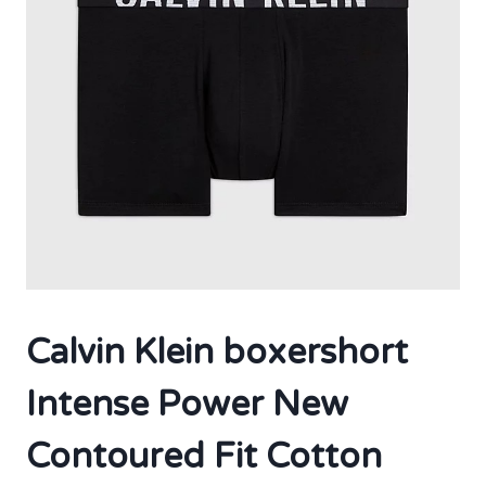
Calvin Klein boxershort
Intense Power New
Contoured Fit Cotton