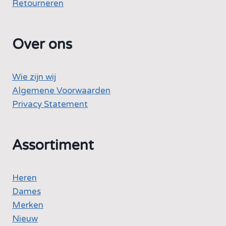
Retourneren
Over ons
Wie zijn wij
Algemene Voorwaarden
Privacy Statement
Assortiment
Heren
Dames
Merken
Nieuw