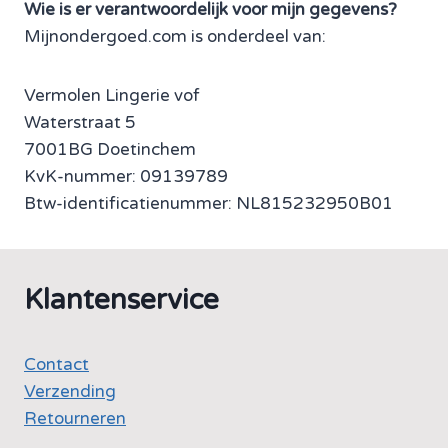
Wie is er verantwoordelijk voor mijn gegevens?
Mijnondergoed.com is onderdeel van:
Vermolen Lingerie vof
Waterstraat 5
7001BG Doetinchem
KvK-nummer: 09139789
Btw-identificatienummer: NL815232950B01
Klantenservice
Contact
Verzending
Retourneren