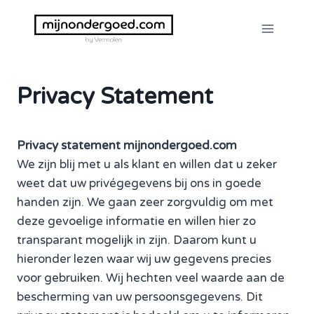
Doorgaan
naar
inhoud
Privacy Statement
Privacy statement mijnondergoed.com
We zijn blij met u als klant en willen dat u zeker
weet dat uw privégegevens bij ons in goede
handen zijn. We gaan zeer zorgvuldig om met
deze gevoelige informatie en willen hier zo
transparant mogelijk in zijn. Daarom kunt u
hieronder lezen waar wij uw gegevens precies
voor gebruiken. Wij hechten veel waarde aan de
bescherming van uw persoonsgegevens. Dit