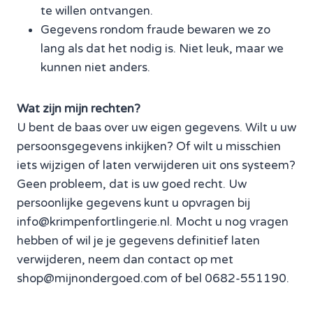
te willen ontvangen.
Gegevens rondom fraude bewaren we zo
lang als dat het nodig is. Niet leuk, maar we
kunnen niet anders.
Wat zijn mijn rechten?
U bent de baas over uw eigen gegevens. Wilt u uw
persoonsgegevens inkijken? Of wilt u misschien
iets wijzigen of laten verwijderen uit ons systeem?
Geen probleem, dat is uw goed recht. Uw
persoonlijke gegevens kunt u opvragen bij
info@krimpenfortlingerie.nl. Mocht u nog vragen
hebben of wil je je gegevens definitief laten
verwijderen, neem dan contact op met
shop@mijnondergoed.com of bel 0682-551190.