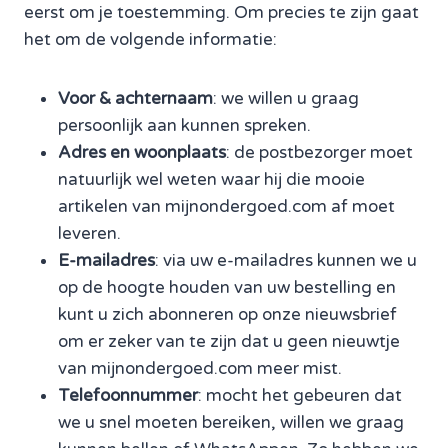
eerst om je toestemming. Om precies te zijn gaat
het om de volgende informatie:
Voor & achternaam
: we willen u graag
persoonlijk aan kunnen spreken.
Adres en woonplaats
: de postbezorger moet
natuurlijk wel weten waar hij die mooie
artikelen van mijnondergoed.com af moet
leveren.
E-mailadres
: via uw e-mailadres kunnen we u
op de hoogte houden van uw bestelling en
kunt u zich abonneren op onze nieuwsbrief
om er zeker van te zijn dat u geen nieuwtje
van mijnondergoed.com meer mist.
Telefoonnummer
: mocht het gebeuren dat
we u snel moeten bereiken, willen we graag