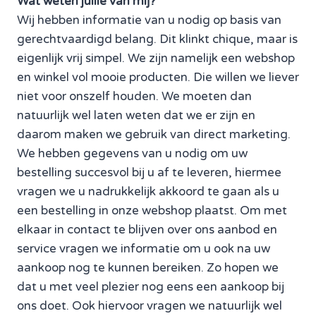
Wat weten jullie van mij?
Wij hebben informatie van u nodig op basis van
gerechtvaardigd belang. Dit klinkt chique, maar is
eigenlijk vrij simpel. We zijn namelijk een webshop
en winkel vol mooie producten. Die willen we liever
niet voor onszelf houden. We moeten dan
natuurlijk wel laten weten dat we er zijn en
daarom maken we gebruik van direct marketing.
We hebben gegevens van u nodig om uw
bestelling succesvol bij u af te leveren, hiermee
vragen we u nadrukkelijk akkoord te gaan als u
een bestelling in onze webshop plaatst. Om met
elkaar in contact te blijven over ons aanbod en
service vragen we informatie om u ook na uw
aankoop nog te kunnen bereiken. Zo hopen we
dat u met veel plezier nog eens een aankoop bij
ons doet. Ook hiervoor vragen we natuurlijk wel