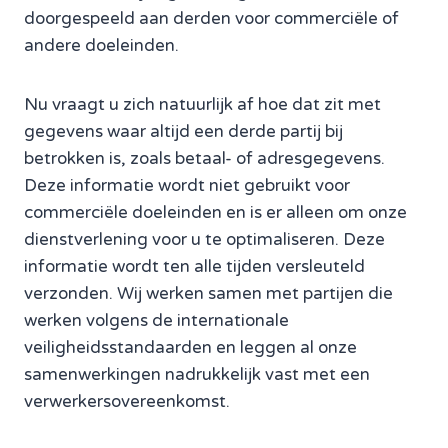
doorgespeeld aan derden voor commerciële of
andere doeleinden.
Nu vraagt u zich natuurlijk af hoe dat zit met
gegevens waar altijd een derde partij bij
betrokken is, zoals betaal- of adresgegevens.
Deze informatie wordt niet gebruikt voor
commerciële doeleinden en is er alleen om onze
dienstverlening voor u te optimaliseren. Deze
informatie wordt ten alle tijden versleuteld
verzonden. Wij werken samen met partijen die
werken volgens de internationale
veiligheidsstandaarden en leggen al onze
samenwerkingen nadrukkelijk vast met een
verwerkersovereenkomst.