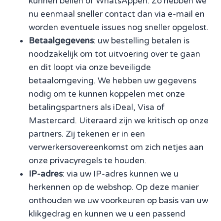
kunnen bellen of WhatsAppen. Zo hebben we
nu eenmaal sneller contact dan via e-mail en
worden eventuele issues nog sneller opgelost.
Betaalgegevens
: uw bestelling betalen is
noodzakelijk om tot uitvoering over te gaan
en dit loopt via onze beveiligde
betaalomgeving. We hebben uw gegevens
nodig om te kunnen koppelen met onze
betalingspartners als iDeal, Visa of
Mastercard. Uiteraard zijn we kritisch op onze
partners. Zij tekenen er in een
verwerkersovereenkomst om zich netjes aan
onze privacyregels te houden.
IP-adres
: via uw IP-adres kunnen we u
herkennen op de webshop. Op deze manier
onthouden we uw voorkeuren op basis van uw
klikgedrag en kunnen we u een passend