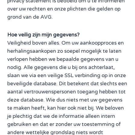
privacy statement is bedoeld om u te informeren
over uw rechten en onze plichten die gelden op
grond van de AVG.
Hoe veilig zijn mijn gegevens?
Veiligheid boven alles. Om uw aankoopproces en
herhalingsaankopen zo soepel mogelijk te laten
verlopen hebben we bepaalde gegevens van u
nodig. Alle gegevens die u bij ons achterlaat,
slaan we via een veilige SSL verbinding op in onze
beveiligde database. Dit betekent dat slechts een
aantal vertrouwenspersonen toegang hebben tot
deze database. Wie dus niets met uw gegevens
te maken heeft, kan hier ook niet bij. We beloven
je plechtig dat we de informatie alleen intern
gebruiken en dat er zonder uw toestemming of
andere wettelijke grondslag niets wordt