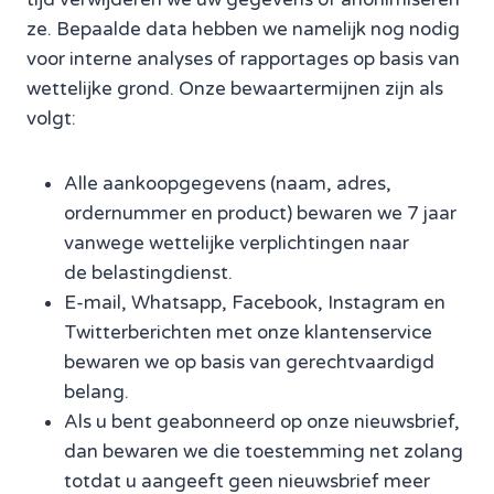
ze. Bepaalde data hebben we namelijk nog nodig
voor interne analyses of rapportages op basis van
wettelijke grond. Onze bewaartermijnen zijn als
volgt:
Alle aankoopgegevens (naam, adres,
ordernummer en product) bewaren we 7 jaar
vanwege wettelijke verplichtingen naar
de belastingdienst.
E-mail, Whatsapp, Facebook, Instagram en
Twitterberichten met onze klantenservice
bewaren we op basis van gerechtvaardigd
belang.
Als u bent geabonneerd op onze nieuwsbrief,
dan bewaren we die toestemming net zolang
totdat u aangeeft geen nieuwsbrief meer