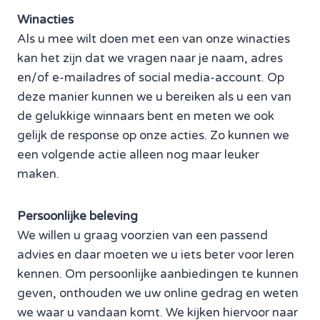
Winacties
Als u mee wilt doen met een van onze winacties
kan het zijn dat we vragen naar je naam, adres
en/of e-mailadres of social media-account. Op
deze manier kunnen we u bereiken als u een van
de gelukkige winnaars bent en meten we ook
gelijk de response op onze acties. Zo kunnen we
een volgende actie alleen nog maar leuker
maken.
Persoonlijke beleving
We willen u graag voorzien van een passend
advies en daar moeten we u iets beter voor leren
kennen. Om persoonlijke aanbiedingen te kunnen
geven, onthouden we uw online gedrag en weten
we waar u vandaan komt. We kijken hiervoor naar