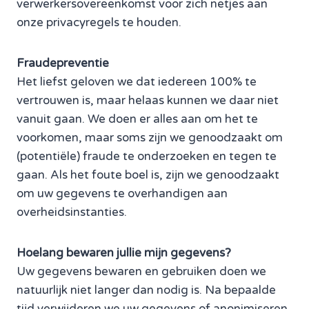
verwerkersovereenkomst voor zich netjes aan
onze privacyregels te houden.
Fraudepreventie
Het liefst geloven we dat iedereen 100% te
vertrouwen is, maar helaas kunnen we daar niet
vanuit gaan. We doen er alles aan om het te
voorkomen, maar soms zijn we genoodzaakt om
(potentiële) fraude te onderzoeken en tegen te
gaan. Als het foute boel is, zijn we genoodzaakt
om uw gegevens te overhandigen aan
overheidsinstanties.
Hoelang bewaren jullie mijn gegevens?
Uw gegevens bewaren en gebruiken doen we
natuurlijk niet langer dan nodig is. Na bepaalde
tijd verwijderen we uw gegevens of anonimiseren