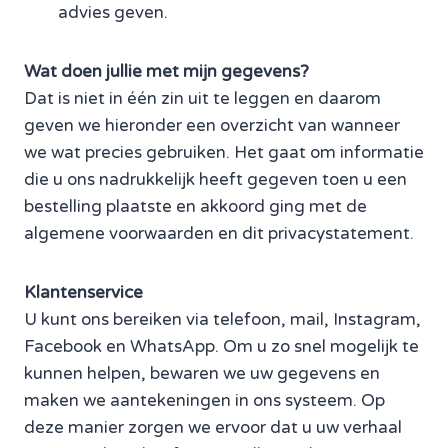
advies geven.
Wat doen jullie met mijn gegevens?
Dat is niet in één zin uit te leggen en daarom
geven we hieronder een overzicht van wanneer
we wat precies gebruiken. Het gaat om informatie
die u ons nadrukkelijk heeft gegeven toen u een
bestelling plaatste en akkoord ging met de
algemene voorwaarden en dit privacystatement.
Klantenservice
U kunt ons bereiken via telefoon, mail, Instagram,
Facebook en WhatsApp. Om u zo snel mogelijk te
kunnen helpen, bewaren we uw gegevens en
maken we aantekeningen in ons systeem. Op
deze manier zorgen we ervoor dat u uw verhaal