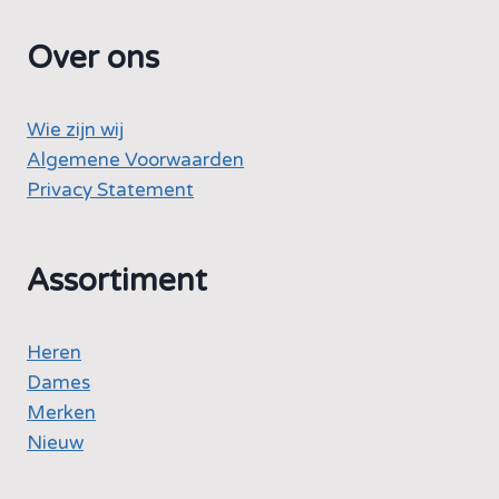
Over ons
Wie zijn wij
Algemene Voorwaarden
Privacy Statement
Assortiment
Heren
Dames
Merken
Nieuw