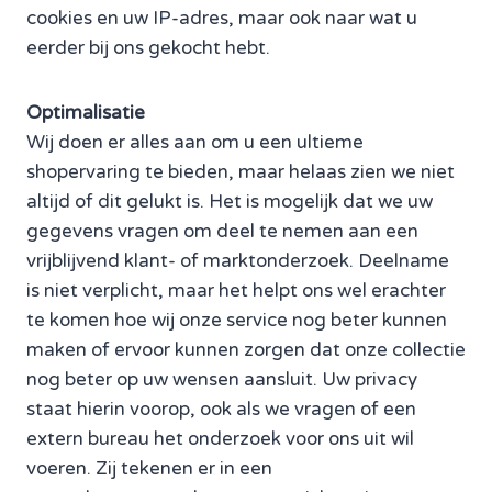
cookies en uw IP-adres, maar ook naar wat u
eerder bij ons gekocht hebt.
Optimalisatie
Wij doen er alles aan om u een ultieme
shopervaring te bieden, maar helaas zien we niet
altijd of dit gelukt is. Het is mogelijk dat we uw
gegevens vragen om deel te nemen aan een
vrijblijvend klant- of marktonderzoek. Deelname
is niet verplicht, maar het helpt ons wel erachter
te komen hoe wij onze service nog beter kunnen
maken of ervoor kunnen zorgen dat onze collectie
nog beter op uw wensen aansluit. Uw privacy
staat hierin voorop, ook als we vragen of een
extern bureau het onderzoek voor ons uit wil
voeren. Zij tekenen er in een