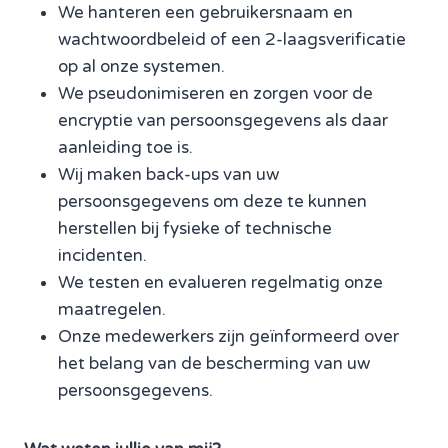
We hanteren een gebruikersnaam en
wachtwoordbeleid of een 2-laagsverificatie
op al onze systemen.
We pseudonimiseren en zorgen voor de
encryptie van persoonsgegevens als daar
aanleiding toe is.
Wij maken back-ups van uw
persoonsgegevens om deze te kunnen
herstellen bij fysieke of technische
incidenten.
We testen en evalueren regelmatig onze
maatregelen.
Onze medewerkers zijn geïnformeerd over
het belang van de bescherming van uw
persoonsgegevens.