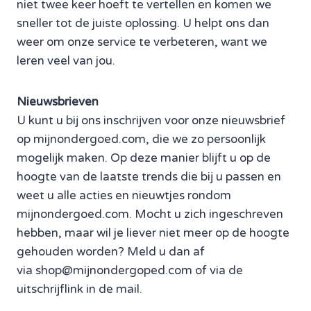
niet twee keer hoeft te vertellen en komen we
sneller tot de juiste oplossing. U helpt ons dan
weer om onze service te verbeteren, want we
leren veel van jou.
Nieuwsbrieven
U kunt u bij ons inschrijven voor onze nieuwsbrief
op mijnondergoed.com, die we zo persoonlijk
mogelijk maken. Op deze manier blijft u op de
hoogte van de laatste trends die bij u passen en
weet u alle acties en nieuwtjes rondom
mijnondergoed.com. Mocht u zich ingeschreven
hebben, maar wil je liever niet meer op de hoogte
gehouden worden? Meld u dan af
via shop@mijnondergoped.com of via de
uitschrijflink in de mail.