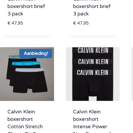
boxershort brief
boxershort brief
3 pack
3 pack
€
47,95
€
47,95
Aanbieding!
Calvin Klein
Calvin Klein
boxershort
boxershort
Cotton Stretch
Intense Power