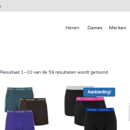
n
Heren
Dames
Merken
Resultaat 1–10 van de 59 resultaten wordt getoond
Aanbieding!