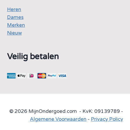
Heren
Dames
Merken
Nieuw
Veilig betalen
© 2026 MijnOndergoed.com - KvK: 09139789 -
Algemene Voorwaarden
-
Privacy Policy