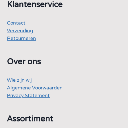
Klantenservice
Contact
Verzending
Retourneren
Over ons
Wie zijn wij
Algemene Voorwaarden
Privacy Statement
Assortiment