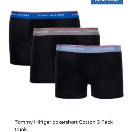
Tommy Hilfiger boxershort Cotton 3 Pack
trunk