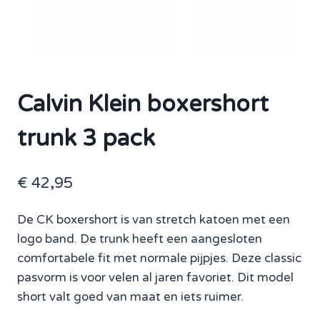
Calvin Klein boxershort
trunk 3 pack
€
42,95
De CK boxershort is van stretch katoen met een
logo band. De trunk heeft een aangesloten
comfortabele fit met normale pijpjes. Deze classic
pasvorm is voor velen al jaren favoriet. Dit model
short valt goed van maat en iets ruimer.