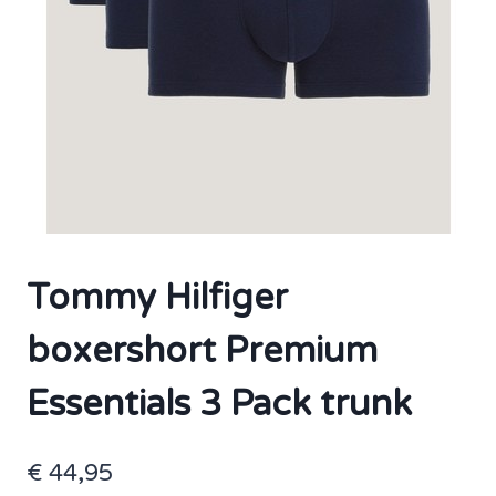
Tommy Hilfiger
boxershort Premium
Essentials 3 Pack trunk
€
44,95