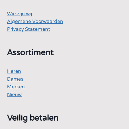
Wie zijn wij
Algemene Voorwaarden
Privacy Statement
Assortiment
Heren
Dames
Merken
Nieuw
Veilig betalen