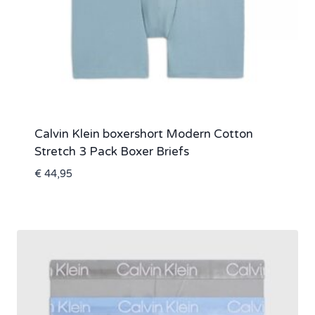
Calvin Klein boxershort Modern Cotton
Stretch 3 Pack Boxer Briefs
€
44,95