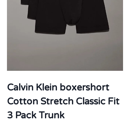
Calvin Klein boxershort
Cotton Stretch Classic Fit
3 Pack Trunk