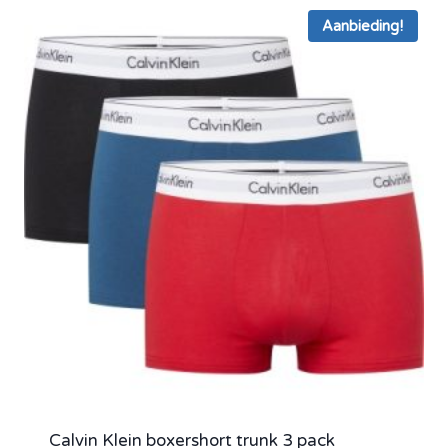
Aanbieding!
Calvin Klein boxershort trunk 3 pack