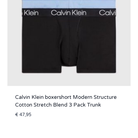
Calvin Klein boxershort Modern Structure
Cotton Stretch Blend 3 Pack Trunk
€
47,95