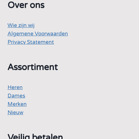
Over ons
Wie zijn wij
Algemene Voorwaarden
Privacy Statement
Assortiment
Heren
Dames
Merken
Nieuw
Veilig betalen