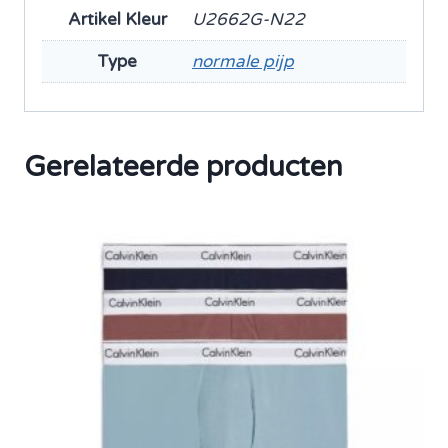
Artikel Kleur
U2662G-N22
Type
normale pijp
Gerelateerde producten