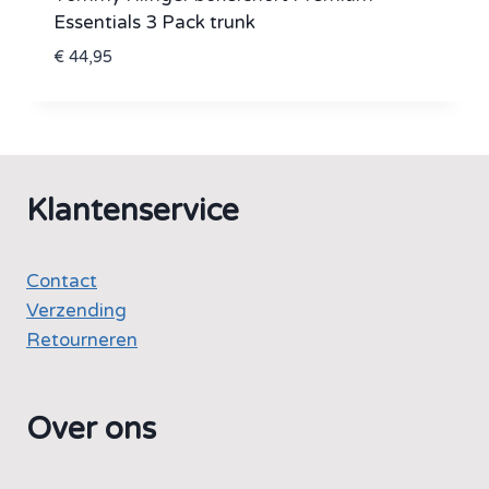
Essentials 3 Pack trunk
€
44,95
Klantenservice
Contact
Verzending
Retourneren
Over ons