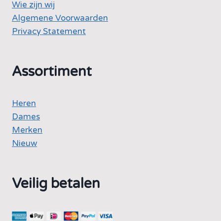
Wie zijn wij
Algemene Voorwaarden
Privacy Statement
Assortiment
Heren
Dames
Merken
Nieuw
Veilig betalen