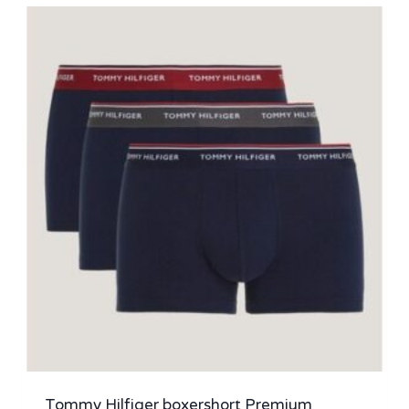
Tommy Hilfiger boxershort Premium