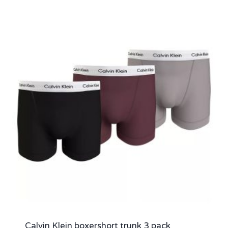
Calvin Klein boxershort trunk 3 pack