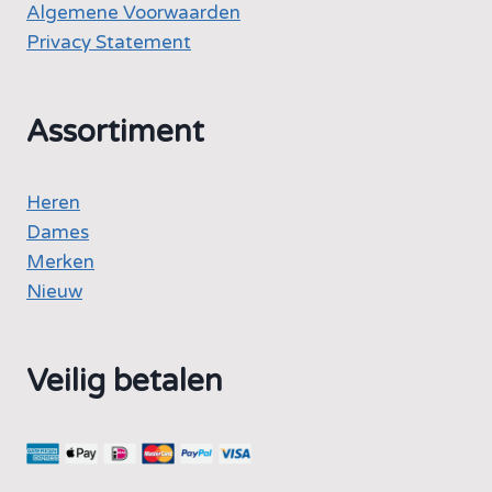
Algemene Voorwaarden
Privacy Statement
Assortiment
Heren
Dames
Merken
Nieuw
Veilig betalen