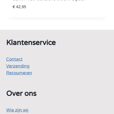
€
42,95
Klantenservice
Contact
Verzending
Retourneren
Over ons
Wie zijn wij