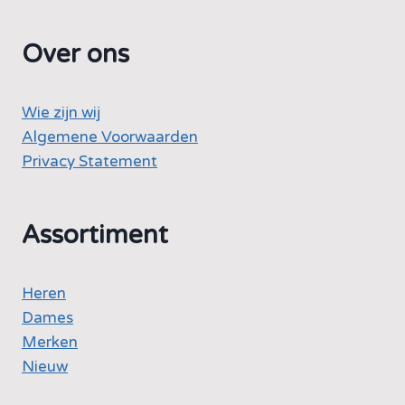
Over ons
Wie zijn wij
Algemene Voorwaarden
Privacy Statement
Assortiment
Heren
Dames
Merken
Nieuw