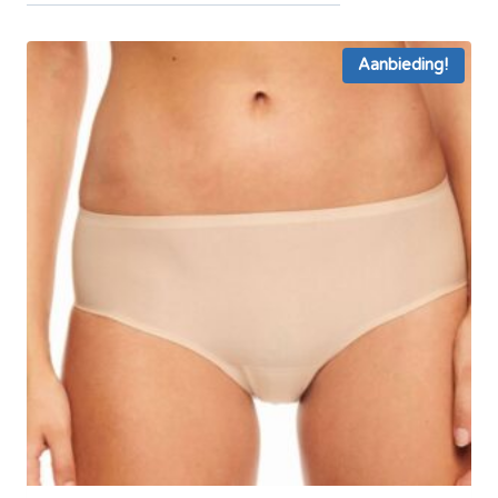
Aanbieding!