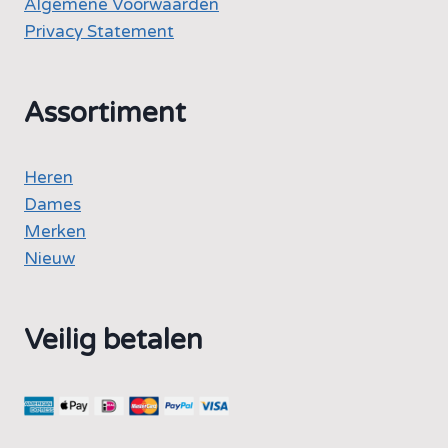
Algemene Voorwaarden
Privacy Statement
Assortiment
Heren
Dames
Merken
Nieuw
Veilig betalen