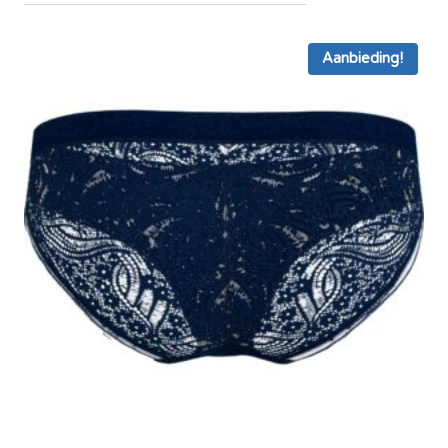
Aanbieding!