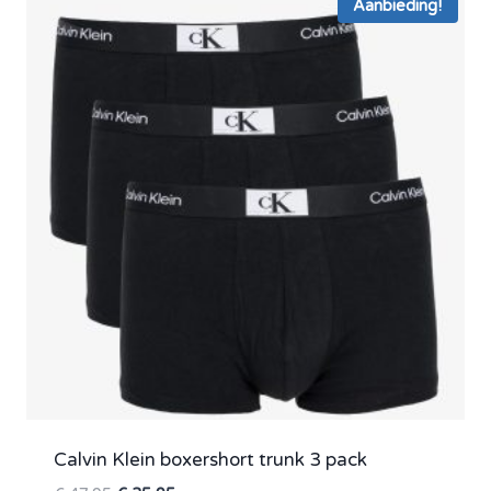
Aanbieding!
Calvin Klein boxershort trunk 3 pack