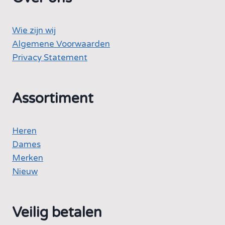
Wie zijn wij
Algemene Voorwaarden
Privacy Statement
Assortiment
Heren
Dames
Merken
Nieuw
Veilig betalen