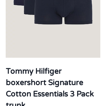
Tommy Hilfiger
boxershort Signature
Cotton Essentials 3 Pack
trunk