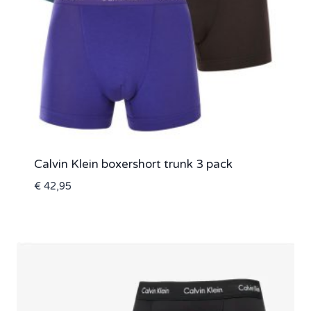
Calvin Klein boxershort trunk 3 pack
€
42,95