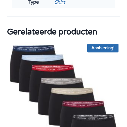
Type
Shirt
Gerelateerde producten
Aanbieding!