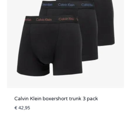
Calvin Klein boxershort trunk 3 pack
€
42,95