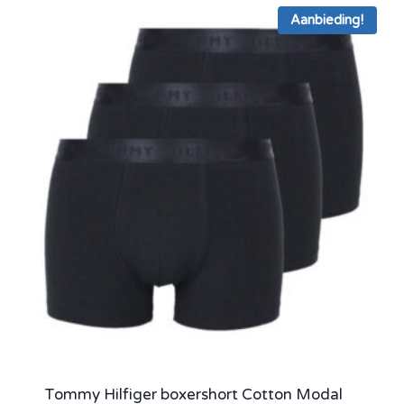
Aanbieding!
Tommy Hilfiger boxershort Cotton Modal