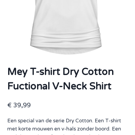
Mey T-shirt Dry Cotton
Fuctional V-Neck Shirt
€
39,99
Een special van de serie Dry Cotton. Een T-shirt
met korte mouwen en v-hals zonder boord. Een