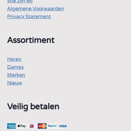
Wie zijn wij
Algemene Voorwaarden
Privacy Statement
Assortiment
Heren
Dames
Merken
Nieuw
Veilig betalen