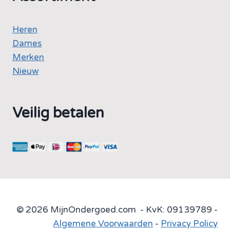
Heren
Dames
Merken
Nieuw
Veilig betalen
© 2026 MijnOndergoed.com - KvK: 09139789 -
Algemene Voorwaarden
-
Privacy Policy