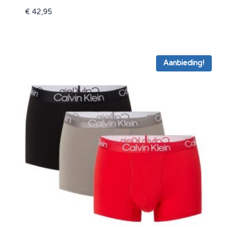
€
42,95
Aanbieding!