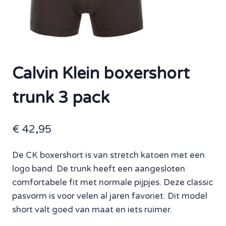
Calvin Klein boxershort
trunk 3 pack
€
42,95
De CK boxershort is van stretch katoen met een
logo band. De trunk heeft een aangesloten
comfortabele fit met normale pijpjes. Deze classic
pasvorm is voor velen al jaren favoriet. Dit model
short valt goed van maat en iets ruimer.