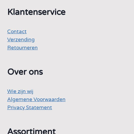
Klantenservice
Contact
Verzending
Retourneren
Over ons
Wie zijn wij
Algemene Voorwaarden
Privacy Statement
Assortiment