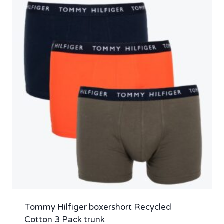
Tommy Hilfiger boxershort Recycled
Cotton 3 Pack trunk