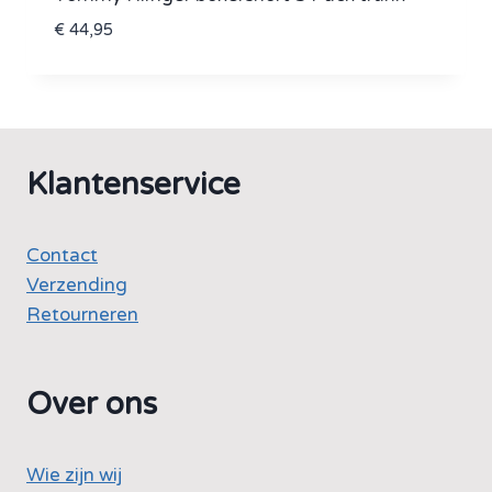
€
44,95
Klantenservice
Contact
Verzending
Retourneren
Over ons
Wie zijn wij