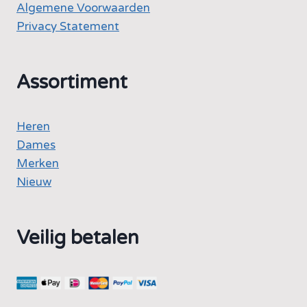
Algemene Voorwaarden
Privacy Statement
Assortiment
Heren
Dames
Merken
Nieuw
Veilig betalen