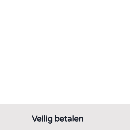
Veilig betalen