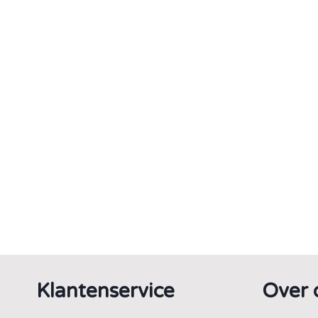
Klantenservice
Over 