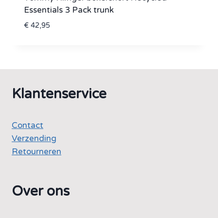
Essentials 3 Pack trunk
€
42,95
Klantenservice
Contact
Verzending
Retourneren
Over ons