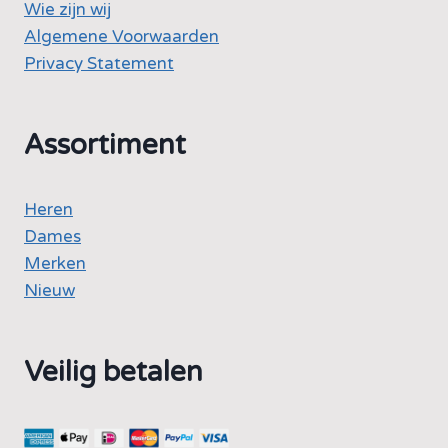
Wie zijn wij
Algemene Voorwaarden
Privacy Statement
Assortiment
Heren
Dames
Merken
Nieuw
Veilig betalen