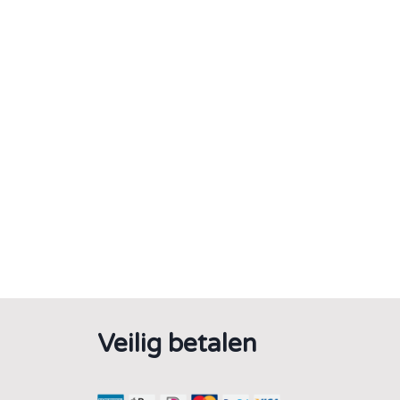
Veilig betalen