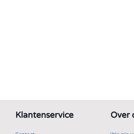
Klantenservice
Over 