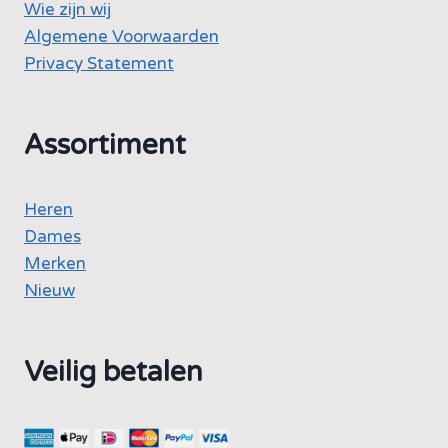
Wie zijn wij
Algemene Voorwaarden
Privacy Statement
Assortiment
Heren
Dames
Merken
Nieuw
Veilig betalen