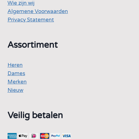
Wie zijn wij
Algemene Voorwaarden
Privacy Statement
Assortiment
Heren
Dames
Merken
Nieuw
Veilig betalen