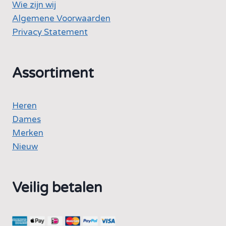
Wie zijn wij
Algemene Voorwaarden
Privacy Statement
Assortiment
Heren
Dames
Merken
Nieuw
Veilig betalen