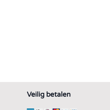
Veilig betalen