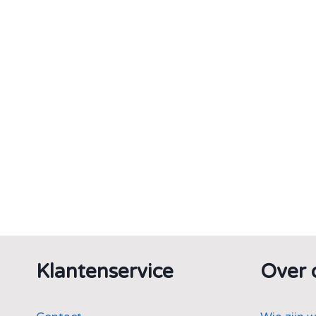
Klantenservice
Over 