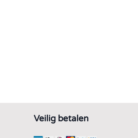
Veilig betalen