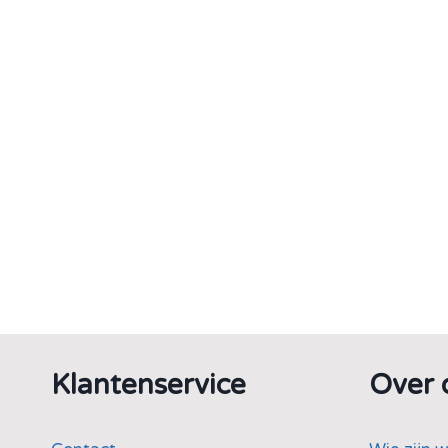
Klantenservice
Over 