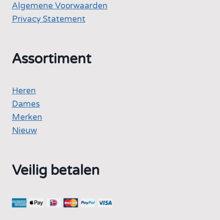
Algemene Voorwaarden
Privacy Statement
Assortiment
Heren
Dames
Merken
Nieuw
Veilig betalen