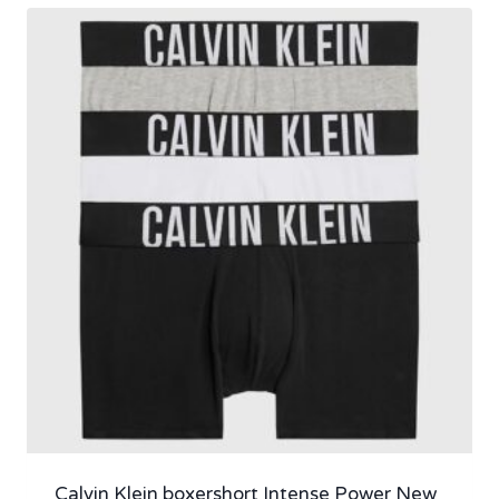
Calvin Klein boxershort Intense Power New