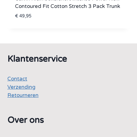
Contoured Fit Cotton Stretch 3 Pack Trunk
€
49,95
Klantenservice
Contact
Verzending
Retourneren
Over ons