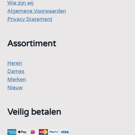
Wie zijn wij
Algemene Voorwaarden
Privacy Statement
Assortiment
Heren
Dames
Merken
Nieuw
Veilig betalen