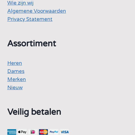
Wie zijn wij
Algemene Voorwaarden
Privacy Statement
Assortiment
Heren
Dames
Merken
Nieuw
Veilig betalen