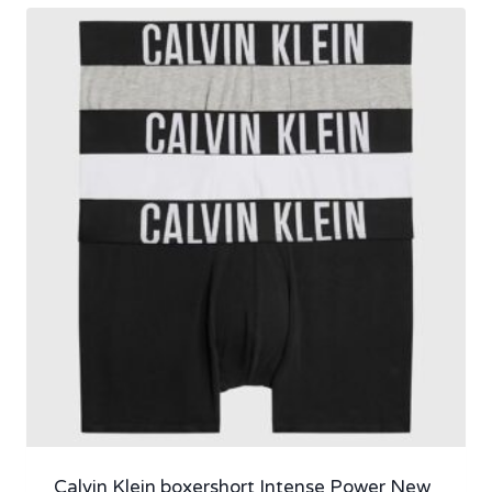
Calvin Klein boxershort Intense Power New