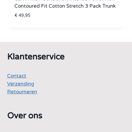
Contoured Fit Cotton Stretch 3 Pack Trunk
€
49,95
Klantenservice
Contact
Verzending
Retourneren
Over ons