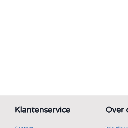
Klantenservice
Over 