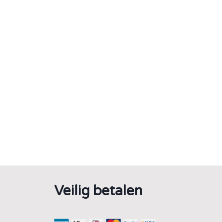
Veilig betalen