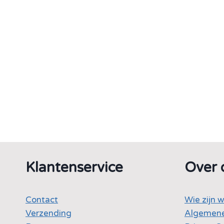
Klantenservice
Over 
Contact
Wie zijn w
Verzending
Algemene