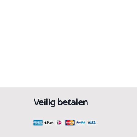
Veilig betalen