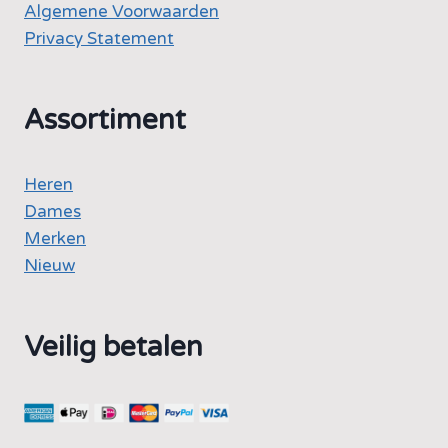
Algemene Voorwaarden
Privacy Statement
Assortiment
Heren
Dames
Merken
Nieuw
Veilig betalen