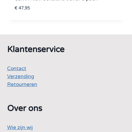
€
47,95
Klantenservice
Contact
Verzending
Retourneren
Over ons
Wie zijn wij