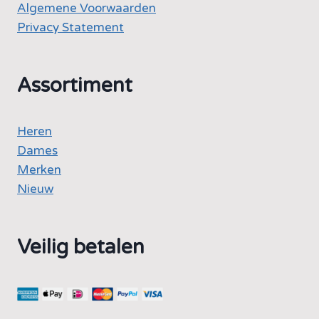
Algemene Voorwaarden
Privacy Statement
Assortiment
Heren
Dames
Merken
Nieuw
Veilig betalen