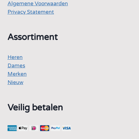
Algemene Voorwaarden
Privacy Statement
Assortiment
Heren
Dames
Merken
Nieuw
Veilig betalen