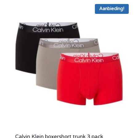
Aanbieding!
Calvin Klein boxershort trunk 3 pack