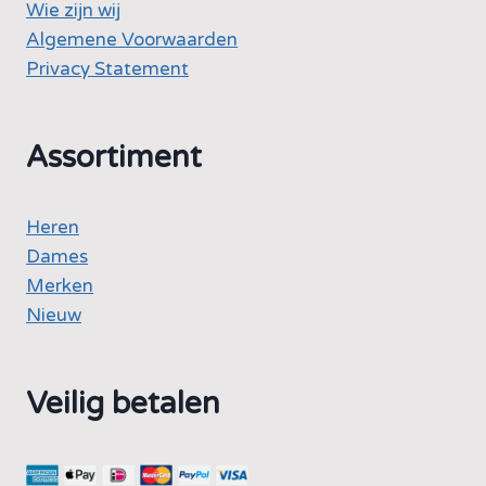
Wie zijn wij
Algemene Voorwaarden
Privacy Statement
Assortiment
Heren
Dames
Merken
Nieuw
Veilig betalen