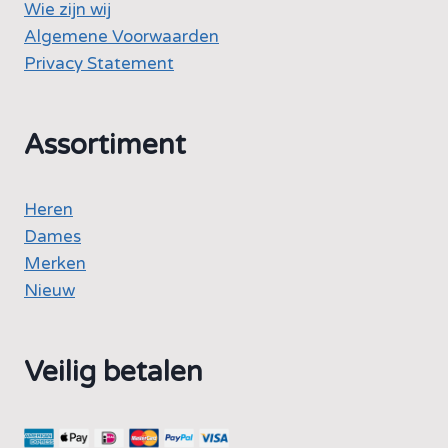
Wie zijn wij
Algemene Voorwaarden
Privacy Statement
Assortiment
Heren
Dames
Merken
Nieuw
Veilig betalen