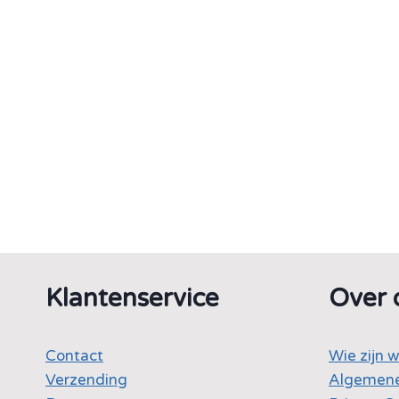
Klantenservice
Over 
Contact
Wie zijn w
Verzending
Algemene