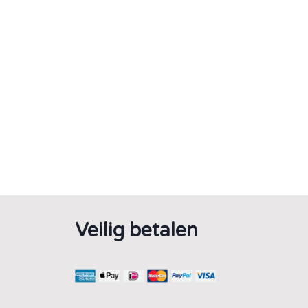
Veilig betalen