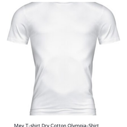
Mey T-shirt Dry Cotton Olympia-Shirt