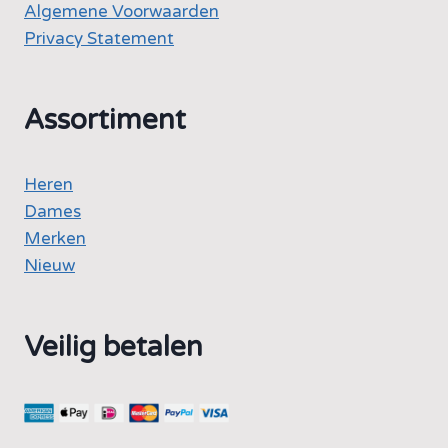
Algemene Voorwaarden
Privacy Statement
Assortiment
Heren
Dames
Merken
Nieuw
Veilig betalen