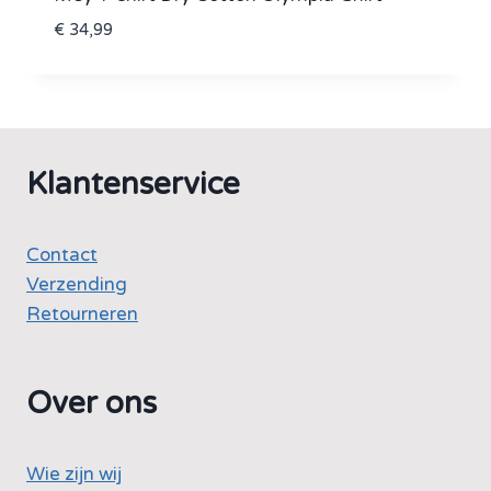
€
34,99
Klantenservice
Contact
Verzending
Retourneren
Over ons
Wie zijn wij