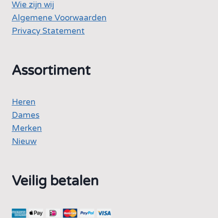
Wie zijn wij
Algemene Voorwaarden
Privacy Statement
Assortiment
Heren
Dames
Merken
Nieuw
Veilig betalen