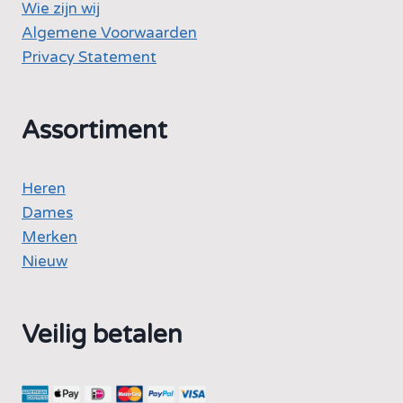
Wie zijn wij
Algemene Voorwaarden
Privacy Statement
Assortiment
Heren
Dames
Merken
Nieuw
Veilig betalen