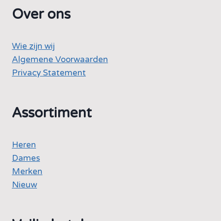
Over ons
Wie zijn wij
Algemene Voorwaarden
Privacy Statement
Assortiment
Heren
Dames
Merken
Nieuw