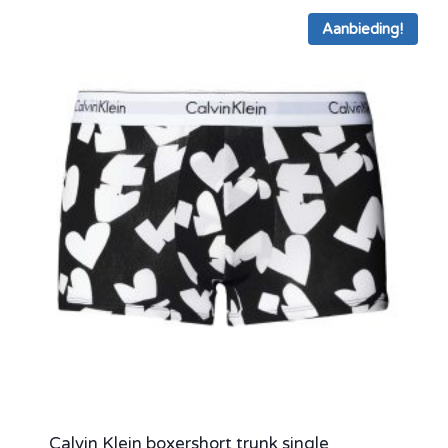
Aanbieding!
Calvin Klein boxershort trunk single