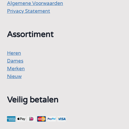
Algemene Voorwaarden
Privacy Statement
Assortiment
Heren
Dames
Merken
Nieuw
Veilig betalen