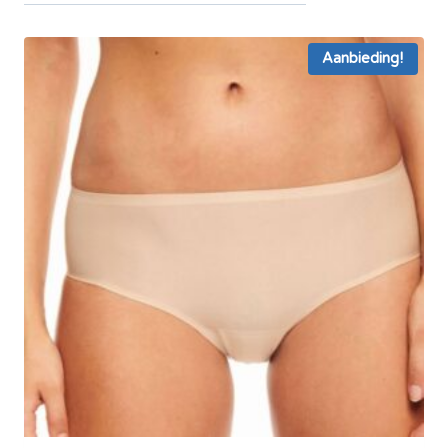
Aanbieding!