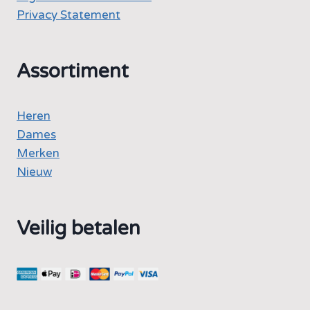
Privacy Statement
Assortiment
Heren
Dames
Merken
Nieuw
Veilig betalen