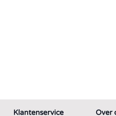
Klantenservice
Over 