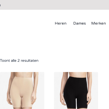
n
Heren
Dames
Merken
Toont alle 2 resultaten