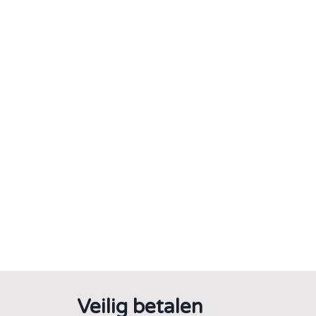
Veilig betalen