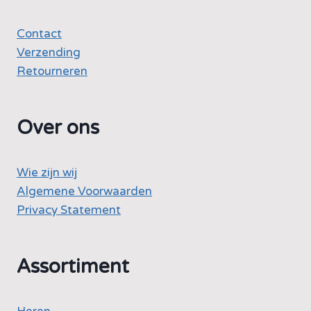
Contact
Verzending
Retourneren
Over ons
Wie zijn wij
Algemene Voorwaarden
Privacy Statement
Assortiment