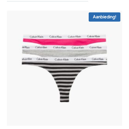
Aanbieding!