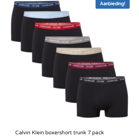
Aanbieding!
Calvin Klein boxershort trunk 7 pack