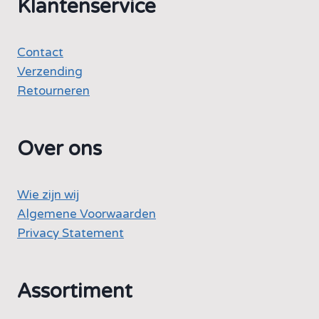
Klantenservice
Contact
Verzending
Retourneren
Over ons
Wie zijn wij
Algemene Voorwaarden
Privacy Statement
Assortiment