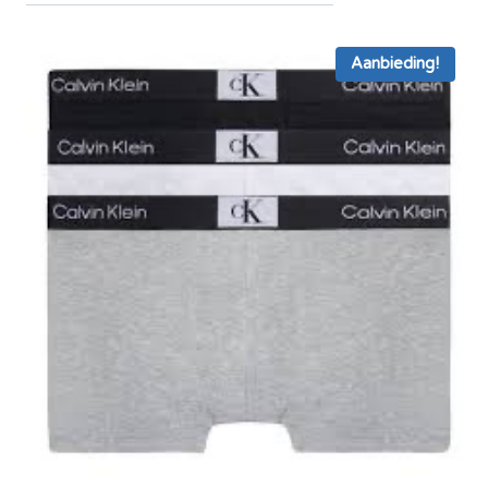
Aanbieding!