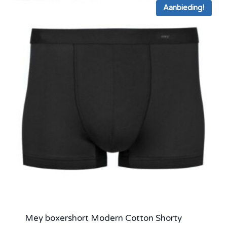
Aanbieding!
Mey boxershort Modern Cotton Shorty