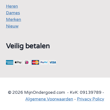
Heren
Dames
Merken
Nieuw
Veilig betalen
© 2026 MijnOndergoed.com - KvK: 09139789 -
Algemene Voorwaarden
-
Privacy Policy