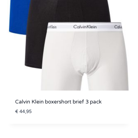
Calvin Klein boxershort brief 3 pack
€
44,95