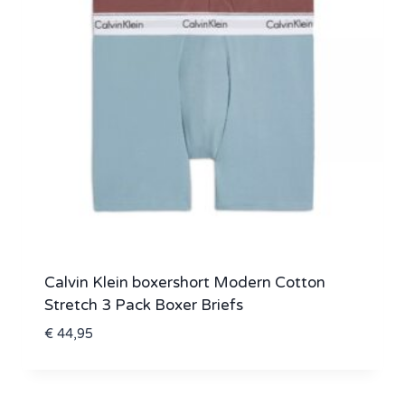
Calvin Klein boxershort Modern Cotton
Stretch 3 Pack Boxer Briefs
€
44,95