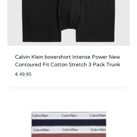
Calvin Klein boxershort Intense Power New
Contoured Fit Cotton Stretch 3 Pack Trunk
€
49,95