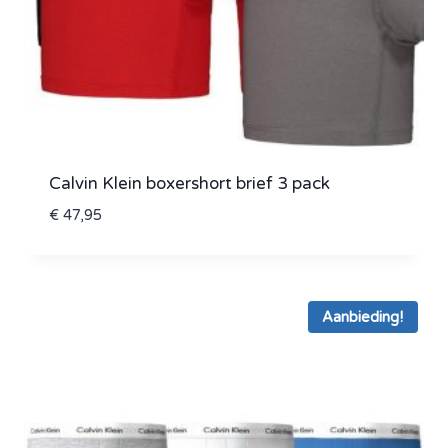
Calvin Klein boxershort brief 3 pack
€
47,95
Aanbieding!