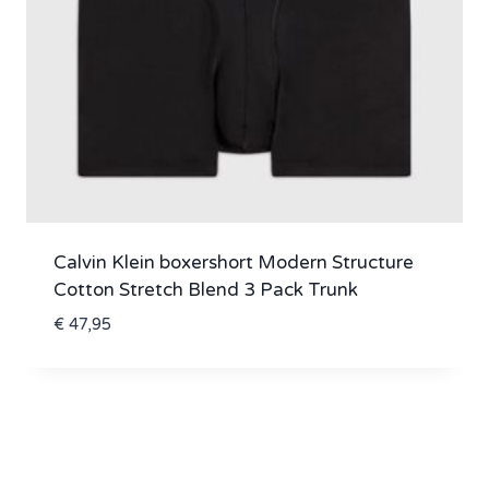
Calvin Klein boxershort Modern Structure
Cotton Stretch Blend 3 Pack Trunk
€
47,95