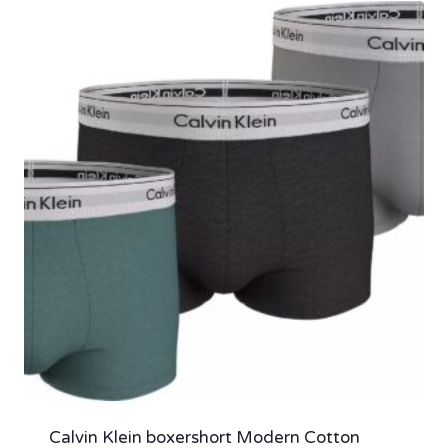
Calvin Klein boxershort Modern Cotton