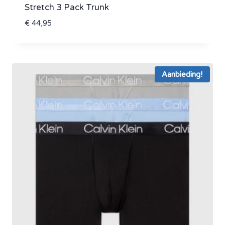
Stretch 3 Pack Trunk
€
44,95
Aanbieding!