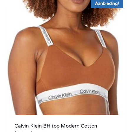
Aanbieding!
Calvin Klein BH top Modern Cotton