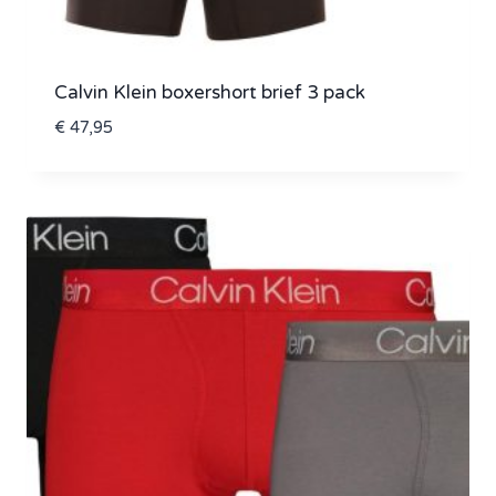
Calvin Klein boxershort brief 3 pack
€
47,95