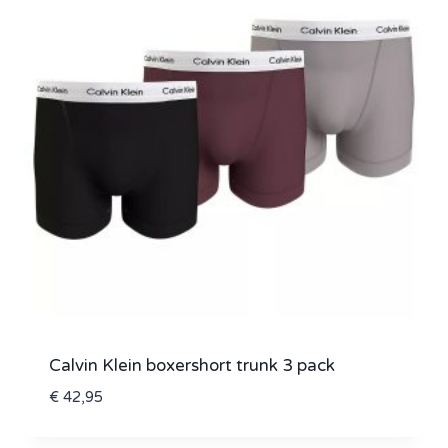
Calvin Klein boxershort trunk 3 pack
€
42,95