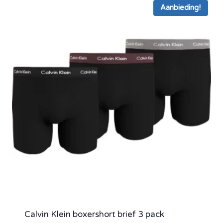
Aanbieding!
Calvin Klein boxershort brief 3 pack