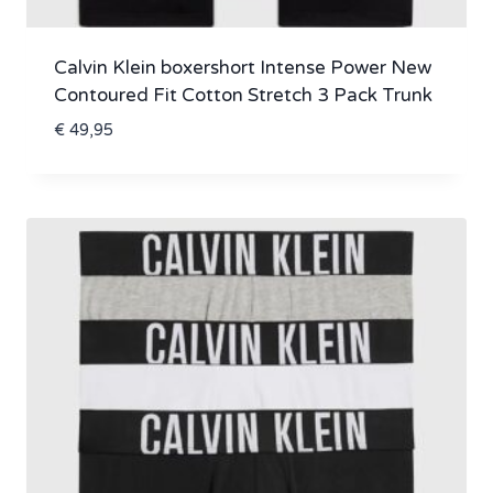
Calvin Klein boxershort Intense Power New
Contoured Fit Cotton Stretch 3 Pack Trunk
€
49,95